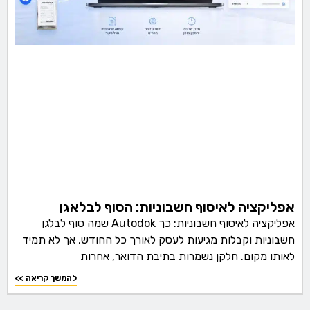
אפליקציה לאיסוף חשבוניות: הסוף לבלאגן
אפליקציה לאיסוף חשבוניות: כך Autodok שמה סוף לבלגן
חשבוניות וקבלות מגיעות לעסק לאורך כל החודש, אך לא תמיד
לאותו מקום. חלקן נשמרות בתיבת הדואר, אחרות
<< להמשך קריאה