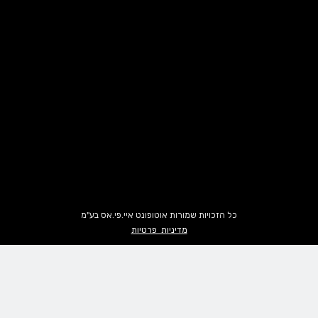
כל הזכויות שמורות אוטופונט איי.פי.אס בע"מ
מדיניות פרטיות