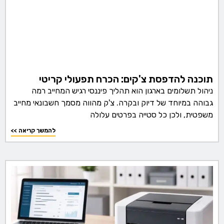
תוכנה להדפסת צ'קים: הכרח תפעולי קריטי
ניהול תשלומים בארגון הוא תהליך פיננסי רגיש המחייב רמה
גבוהה במיוחד של דיוק ובקרה. צ'ק מהווה מסמך חשבונאי מחייב
משפטית, ולכן כל סטייה בפרטים עלולה
<< להמשך קריאה