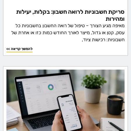
סריקת חשבוניות לרואה חשבון: בקלות, יעילות
ומהירות
מאיפה מגיע הצורך – טיפול של רואה החשבון בחשבוניות כל
עסק, קטן או גדול, מייצר לאורך החודש כמות כזו או אחרת של
חשבוניות: רכישות ציוד,
<< להמשך קריאה