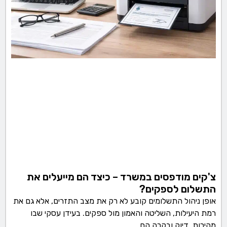
צ'קים מודפסים במשרד – כיצד הם מייעלים את
התשלום לספקים?
אופן ניהול התשלומים קובע לא רק את מצב התזרים, אלא גם את
רמת היעילות, השליטה והאמון מול ספקים. בעידן עסקי שבו
מהירות, דיוק ובקרה הם