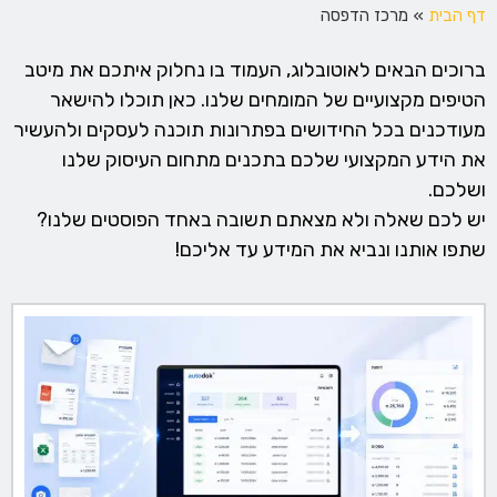
דף הבית
»
מרכז הדפסה
ברוכים הבאים לאוטובלוג, העמוד בו נחלוק איתכם את מיטב
הטיפים מקצועיים של המומחים שלנו. כאן תוכלו להישאר
מעודכנים בכל החידושים בפתרונות תוכנה לעסקים ולהעשיר
את הידע המקצועי שלכם בתכנים מתחום העיסוק שלנו
ושלכם.
יש לכם שאלה ולא מצאתם תשובה באחד הפוסטים שלנו?
שתפו אותנו ונביא את המידע עד אליכם!