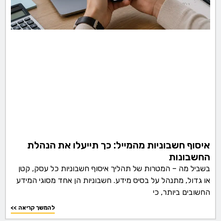
איסוף חשבוניות מהמייל: כך תייעלו את הנהלת
החשבונות
בשביל מה – המטרות של תהליך איסוף חשבוניות כל עסק, קטן
או גדול, מתנהל על בסיס מידע. חשבוניות הן אחד מסוגי המידע
החשובים ביותר, כי
<< להמשך קריאה