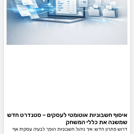
איסוף חשבוניות אוטומטי לעסקים – סטנדרט חדש
שמשנה את כללי המשחק
דרוש פתרון חדש: איך ניהול חשבוניות הופך לבעיה עסקית אף