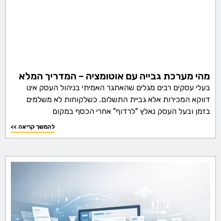
מהי מערכת גבייה עם אוטומציה – המדריך המלא
בעלי עסקים רבים מגלים שהאתגר האמיתי בניהול העסק אינו
דווקא המכירות אלא גביית התשלום. כשלקוחות לא משלמים
בזמן ובעל העסק נאלץ "לרדוף" אחרי הכסף במקום
<< להמשך קריאה