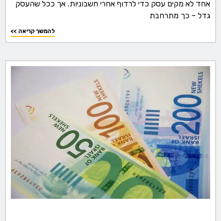
אחד לא מקים עסק כדי לרדוף אחרי חשבוניות. אך ככל שהעסק
גדל – כך מתרחבת
<< להמשך קריאה