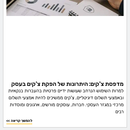
מדפסת צ'קים: היתרונות של הפקת צ'קים בעסק
למרות השימוש הנרחב שעושות ידיים פרטיות בהעברות בנקאיות
ובאמצעי תשלום דיגיטליים, צ'קים ממשיכים להיות אמצעי תשלום
מרכזי במגזר העסקי. חברות, עוסקים מורשים, ארגונים ומוסדות
רבים
<< להמשך קריאה