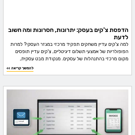
הדפסת צ'קים בעסק: יתרונות, חסרונות ומה חשוב
לדעת
למה צ'קים עדיין משחקים תפקיד מרכזי במגזר העסקי? למרות
הפופולריות של אמצעי תשלום דיגיטליים, צ'קים עדיין תופסים
מקום מרכזי בהתנהלות של עסקים. מנקודת מבט עסקית,
<< להמשך קריאה