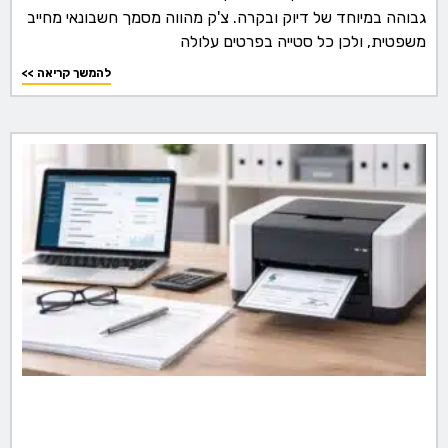
גבוהה במיוחד של דיוק ובקרה. צ'ק מהווה מסמך חשבונאי מחייב
משפטית, ולכן כל סטייה בפרטים עלולה
<< להמשך קריאה