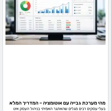
מהי מערכת גבייה עם אוטומציה – המדריך המלא
בעלי עסקים רבים מגלים שהאתגר האמיתי בניהול העסק אינו