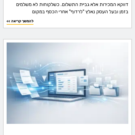
דווקא המכירות אלא גביית התשלום. כשלקוחות לא משלמים
בזמן ובעל העסק נאלץ "לרדוף" אחרי הכסף במקום
<< להמשך קריאה