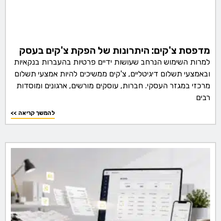
מדפסת צ'קים: היתרונות של הפקת צ'קים בעסק
למרות השימוש הנרחב שעושות ידיים פרטיות בהעברות בנקאיות
ובאמצעי תשלום דיגיטליים, צ'קים ממשיכים להיות אמצעי תשלום
מרכזי במגזר העסקי. חברות, עוסקים מורשים, ארגונים ומוסדות
רבים
<< להמשך קריאה