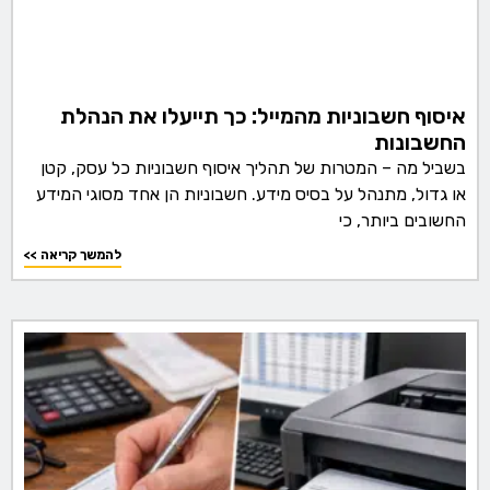
איסוף חשבוניות מהמייל: כך תייעלו את הנהלת
החשבונות
בשביל מה – המטרות של תהליך איסוף חשבוניות כל עסק, קטן
או גדול, מתנהל על בסיס מידע. חשבוניות הן אחד מסוגי המידע
החשובים ביותר, כי
<< להמשך קריאה