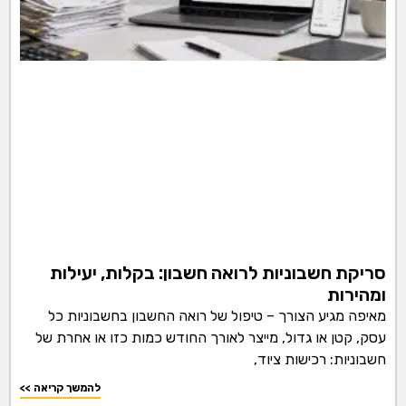
סריקת חשבוניות לרואה חשבון: בקלות, יעילות
ומהירות
מאיפה מגיע הצורך – טיפול של רואה החשבון בחשבוניות כל
עסק, קטן או גדול, מייצר לאורך החודש כמות כזו או אחרת של
חשבוניות: רכישות ציוד,
<< להמשך קריאה