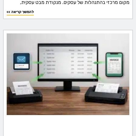
מקום מרכזי בהתנהלות של עסקים. מנקודת מבט עסקית,
<< להמשך קריאה