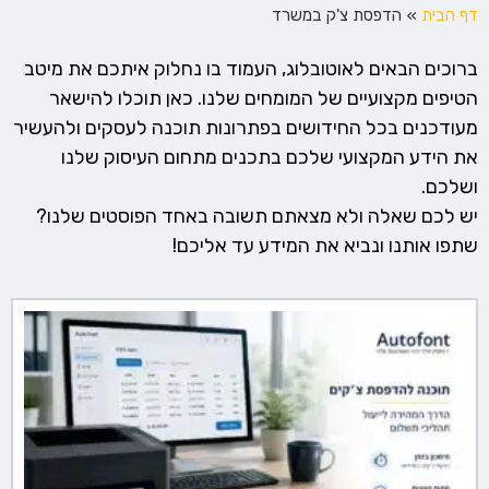
דף הבית
»
הדפסת צ'ק במשרד
ברוכים הבאים לאוטובלוג, העמוד בו נחלוק איתכם את מיטב
הטיפים מקצועיים של המומחים שלנו. כאן תוכלו להישאר
מעודכנים בכל החידושים בפתרונות תוכנה לעסקים ולהעשיר
את הידע המקצועי שלכם בתכנים מתחום העיסוק שלנו
ושלכם.
יש לכם שאלה ולא מצאתם תשובה באחד הפוסטים שלנו?
שתפו אותנו ונביא את המידע עד אליכם!