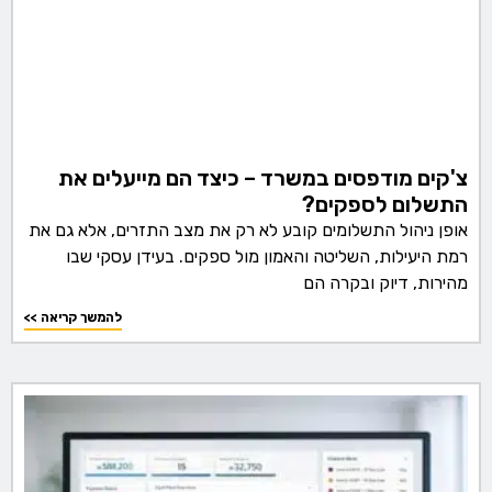
צ'קים מודפסים במשרד – כיצד הם מייעלים את
התשלום לספקים?
אופן ניהול התשלומים קובע לא רק את מצב התזרים, אלא גם את
רמת היעילות, השליטה והאמון מול ספקים. בעידן עסקי שבו
מהירות, דיוק ובקרה הם
<< להמשך קריאה