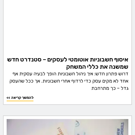
איסוף חשבוניות אוטומטי לעסקים – סטנדרט חדש
שמשנה את כללי המשחק
דרוש פתרון חדש: איך ניהול חשבוניות הופך לבעיה עסקית אף
אחד לא מקים עסק כדי לרדוף אחרי חשבוניות. אך ככל שהעסק
גדל – כך מתרחבת
<< להמשך קריאה