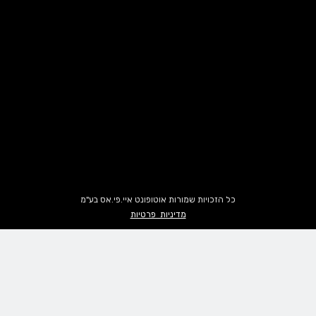
כל הזכויות שמורות אוטופונט איי.פי.אס בע"מ
מדיניות פרטיות