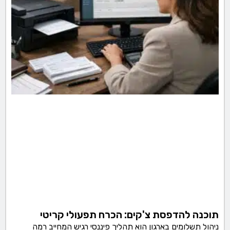
תוכנה להדפסת צ'קים: הכרח תפעולי קריטי
ניהול תשלומים בארגון הוא תהליך פיננסי רגיש המחייב רמה