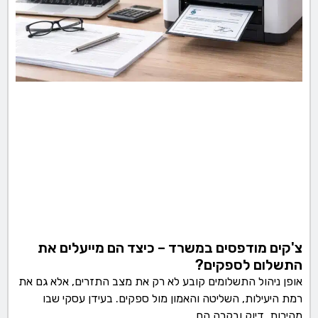
צ'קים מודפסים במשרד – כיצד הם מייעלים את
התשלום לספקים?
אופן ניהול התשלומים קובע לא רק את מצב התזרים, אלא גם את
רמת היעילות, השליטה והאמון מול ספקים. בעידן עסקי שבו
מהירות, דיוק ובקרה הם