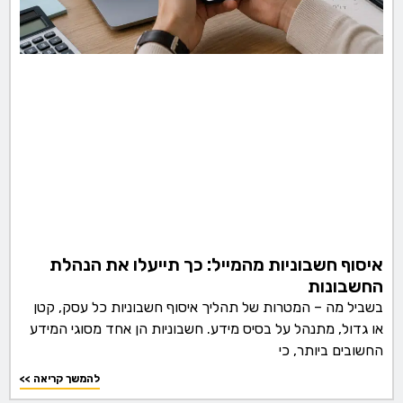
איסוף חשבוניות מהמייל: כך תייעלו את הנהלת
החשבונות
בשביל מה – המטרות של תהליך איסוף חשבוניות כל עסק, קטן
או גדול, מתנהל על בסיס מידע. חשבוניות הן אחד מסוגי המידע
החשובים ביותר, כי
<< להמשך קריאה