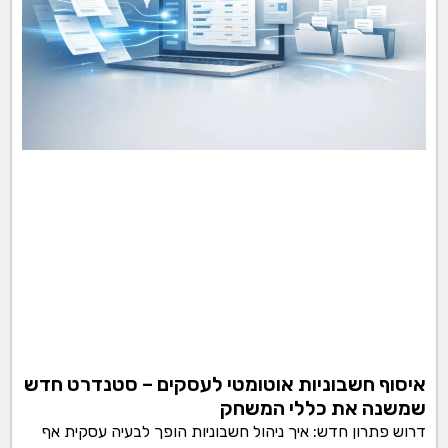
איסוף חשבוניות אוטומטי לעסקים – סטנדרט חדש
שמשנה את כללי המשחק
דרוש פתרון חדש: איך ניהול חשבוניות הופך לבעיה עסקית אף