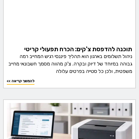
תוכנה להדפסת צ'קים: הכרח תפעולי קריטי
ניהול תשלומים בארגון הוא תהליך פיננסי רגיש המחייב רמה
גבוהה במיוחד של דיוק ובקרה. צ'ק מהווה מסמך חשבונאי מחייב
משפטית, ולכן כל סטייה בפרטים עלולה
<< להמשך קריאה