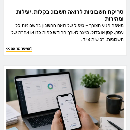
סריקת חשבוניות לרואה חשבון: בקלות, יעילות
ומהירות
מאיפה מגיע הצורך – טיפול של רואה החשבון בחשבוניות כל
עסק, קטן או גדול, מייצר לאורך החודש כמות כזו או אחרת של
חשבוניות: רכישות ציוד,
<< להמשך קריאה