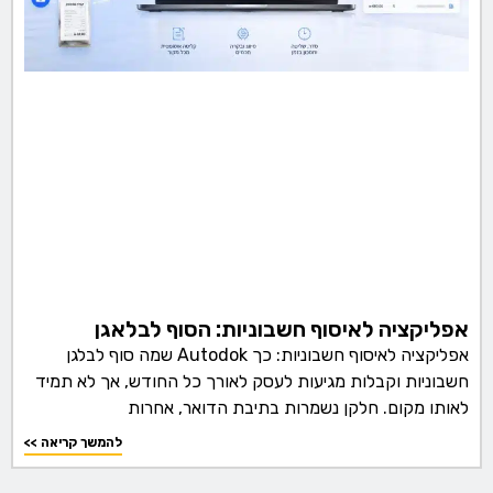
אפליקציה לאיסוף חשבוניות: הסוף לבלאגן
אפליקציה לאיסוף חשבוניות: כך Autodok שמה סוף לבלגן
חשבוניות וקבלות מגיעות לעסק לאורך כל החודש, אך לא תמיד
לאותו מקום. חלקן נשמרות בתיבת הדואר, אחרות
<< להמשך קריאה