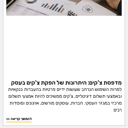
מדפסת צ'קים: היתרונות של הפקת צ'קים בעסק
למרות השימוש הנרחב שעושות ידיים פרטיות בהעברות בנקאיות
ובאמצעי תשלום דיגיטליים, צ'קים ממשיכים להיות אמצעי תשלום
מרכזי במגזר העסקי. חברות, עוסקים מורשים, ארגונים ומוסדות
רבים
<< להמשך קריאה