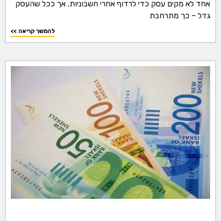
אחד לא מקים עסק כדי לרדוף אחרי חשבוניות. אך ככל שהעסק
גדל – כך מתרחבת
<< להמשך קריאה