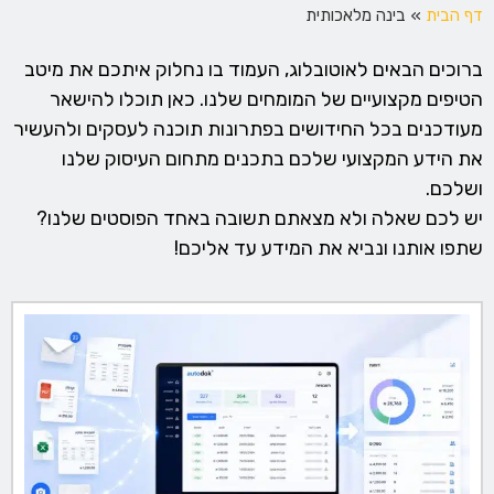
דף הבית
»
בינה מלאכותית
ברוכים הבאים לאוטובלוג, העמוד בו נחלוק איתכם את מיטב
הטיפים מקצועיים של המומחים שלנו. כאן תוכלו להישאר
מעודכנים בכל החידושים בפתרונות תוכנה לעסקים ולהעשיר
את הידע המקצועי שלכם בתכנים מתחום העיסוק שלנו
ושלכם.
יש לכם שאלה ולא מצאתם תשובה באחד הפוסטים שלנו?
שתפו אותנו ונביא את המידע עד אליכם!