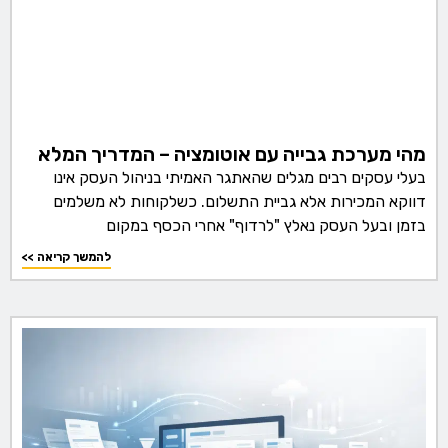
מהי מערכת גבייה עם אוטומציה – המדריך המלא
בעלי עסקים רבים מגלים שהאתגר האמיתי בניהול העסק אינו
דווקא המכירות אלא גביית התשלום. כשלקוחות לא משלמים
בזמן ובעל העסק נאלץ "לרדוף" אחרי הכסף במקום
<< להמשך קריאה