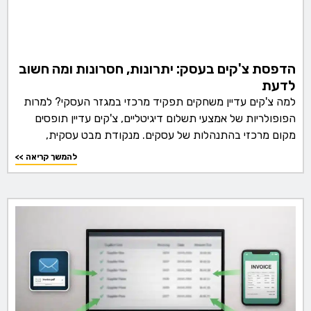
הדפסת צ'קים בעסק: יתרונות, חסרונות ומה חשוב
לדעת
למה צ'קים עדיין משחקים תפקיד מרכזי במגזר העסקי? למרות
הפופולריות של אמצעי תשלום דיגיטליים, צ'קים עדיין תופסים
מקום מרכזי בהתנהלות של עסקים. מנקודת מבט עסקית,
<< להמשך קריאה