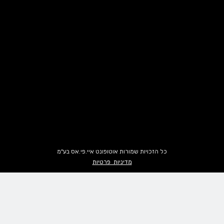
כל הזכויות שמורות אוטופונט איי.פי.אס בע"מ
מדיניות פרטיות