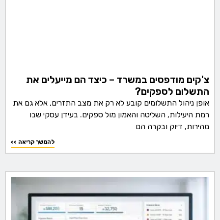
צ'קים מודפסים במשרד – כיצד הם מייעלים את
התשלום לספקים?
אופן ניהול התשלומים קובע לא רק את מצב התזרים, אלא גם את
רמת היעילות, השליטה והאמון מול ספקים. בעידן עסקי שבו
מהירות, דיוק ובקרה הם
<< להמשך קריאה