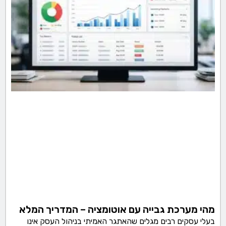
מהי מערכת גבייה עם אוטומציה – המדריך המלא
בעלי עסקים רבים מגלים שהאתגר האמיתי בניהול העסק אינו