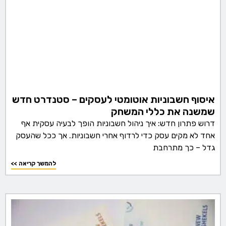
איסוף חשבוניות אוטומטי לעסקים – סטנדרט חדש
שמשנה את כללי המשחק
דרוש פתרון חדש: איך ניהול חשבוניות הופך לבעיה עסקית אף
אחד לא מקים עסק כדי לרדוף אחרי חשבוניות. אך ככל שהעסק
גדל – כך מתרחבת
<< להמשך קריאה