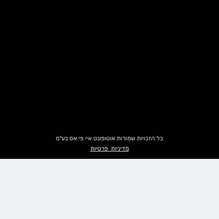
כל הזכויות שמורות אוטופונט איי.פי.אס בע"מ
מדיניות פרטיות