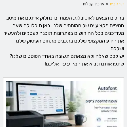
דף הבית
»
ארכיון קבלות
ברוכים הבאים לאוטובלוג, העמוד בו נחלוק איתכם את מיטב
הטיפים מקצועיים של המומחים שלנו. כאן תוכלו להישאר
מעודכנים בכל החידושים בפתרונות תוכנה לעסקים ולהעשיר
את הידע המקצועי שלכם בתכנים מתחום העיסוק שלנו
ושלכם.
יש לכם שאלה ולא מצאתם תשובה באחד הפוסטים שלנו?
שתפו אותנו ונביא את המידע עד אליכם!