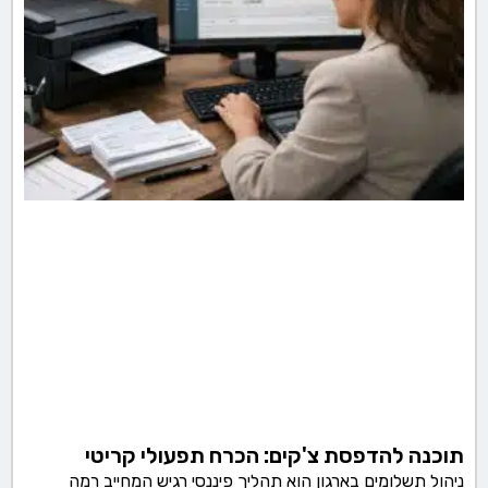
תוכנה להדפסת צ'קים: הכרח תפעולי קריטי
ניהול תשלומים בארגון הוא תהליך פיננסי רגיש המחייב רמה