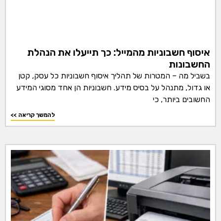
איסוף חשבוניות מהמייל: כך תייעלו את הנהלת
החשבונות
בשביל מה – המטרות של תהליך איסוף חשבוניות כל עסק, קטן
או גדול, מתנהל על בסיס מידע. חשבוניות הן אחד מסוגי המידע
החשובים ביותר, כי
<< להמשך קריאה