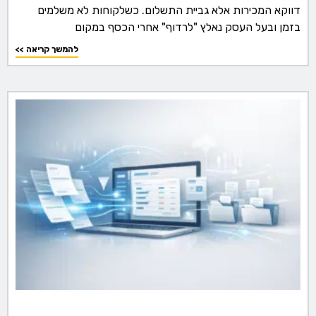
דווקא המכירות אלא גביית התשלום. כשלקוחות לא משלמים
בזמן ובעל העסק נאלץ "לרדוף" אחרי הכסף במקום
<< להמשך קריאה