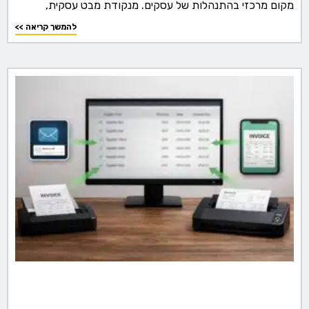
מקום מרכזי בהתנהלות של עסקים. מנקודת מבט עסקית,
<< להמשך קריאה