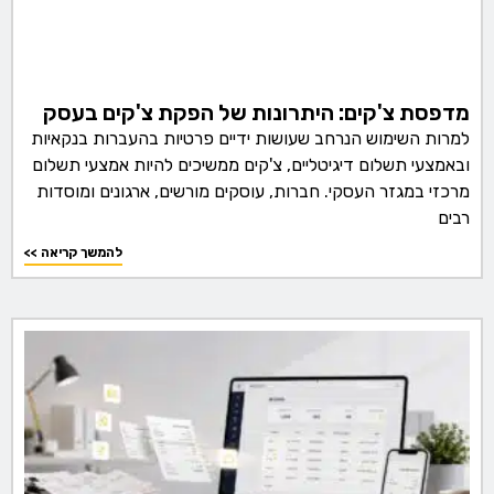
מדפסת צ'קים: היתרונות של הפקת צ'קים בעסק
למרות השימוש הנרחב שעושות ידיים פרטיות בהעברות בנקאיות
ובאמצעי תשלום דיגיטליים, צ'קים ממשיכים להיות אמצעי תשלום
מרכזי במגזר העסקי. חברות, עוסקים מורשים, ארגונים ומוסדות
רבים
<< להמשך קריאה