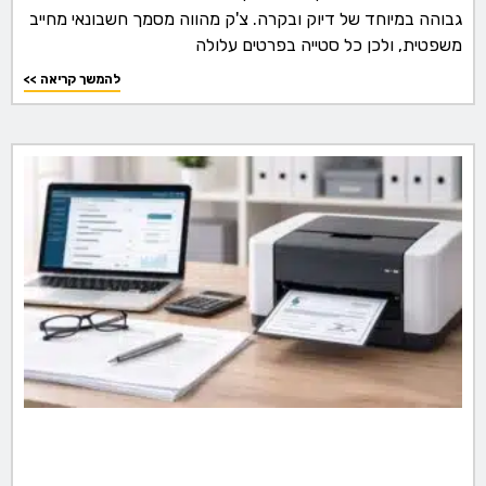
גבוהה במיוחד של דיוק ובקרה. צ'ק מהווה מסמך חשבונאי מחייב
משפטית, ולכן כל סטייה בפרטים עלולה
<< להמשך קריאה