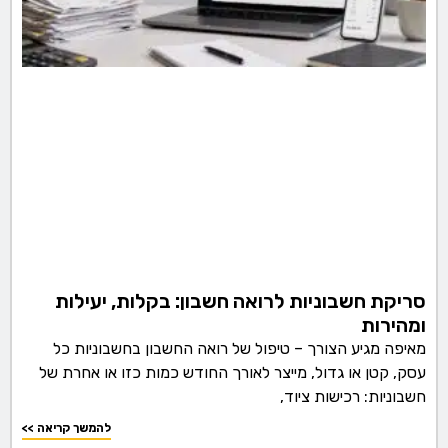
סריקת חשבוניות לרואה חשבון: בקלות, יעילות
ומהירות
מאיפה מגיע הצורך – טיפול של רואה החשבון בחשבוניות כל
עסק, קטן או גדול, מייצר לאורך החודש כמות כזו או אחרת של
חשבוניות: רכישות ציוד,
<< להמשך קריאה