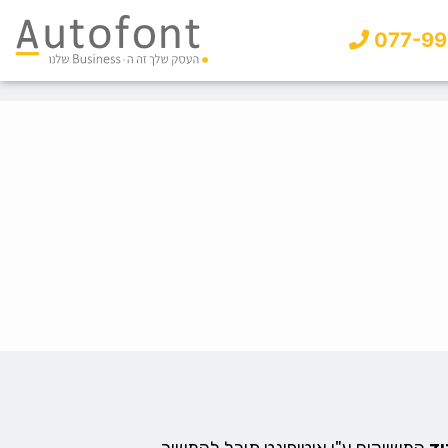
077-99