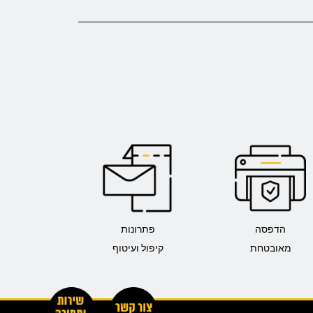
הדפסה
פתרונות
מאובטחת
קיפול ועיטוף