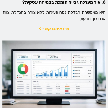
6. איך מערכת גבייה תומכת בצמיחה עסקית?
היא מאפשרת הגדלת נפח פעילות ללא צורך בהגדלת צוות
או סיבוך תפעולי.
צרו איתנו קשר >