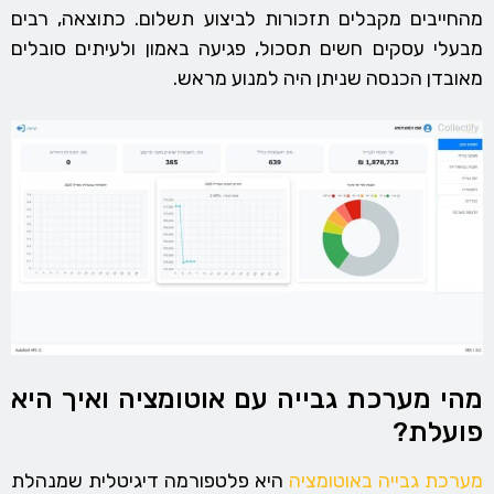
מהחייבים מקבלים תזכורות לביצוע תשלום. כתוצאה, רבים
מבעלי עסקים חשים תסכול, פגיעה באמון ולעיתים סובלים
מאובדן הכנסה שניתן היה למנוע מראש.
מהי מערכת גבייה עם אוטומציה ואיך היא
פועלת?
מערכת גבייה באוטומציה
היא פלטפורמה דיגיטלית שמנהלת