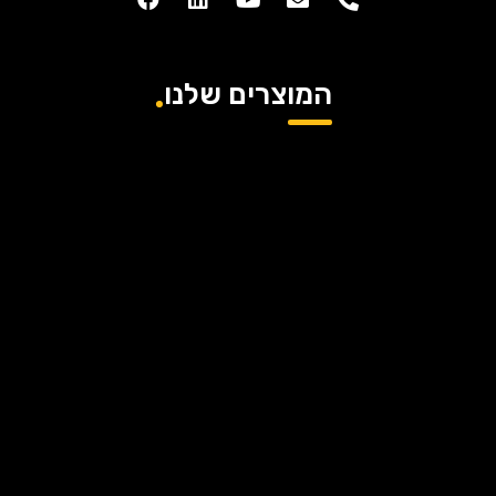
המוצרים שלנו