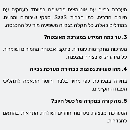
מערכת גבייה עם אוטומציה מתאימה במיוחד לעסקים עם
חיובים חוזרים, כמו חברות SaaS, ספקי שירותים ומנויים.
במודלים כאלה, כל תקלה בגבייה משפיעה מיד על ההכנסה.
3. עד כמה המידע במערכת מאובטח?
מערכות מתקדמות עומדות בתקני אבטחה מחמירים ושומרות
על מידע רגיש בצורה מוצפנת.
4. מהן טעויות נפוצות בבחירת מערכת גבייה
בחירה במערכת לפי מחיר בלבד וחוסר התאמה לתהליכי
העבודה הקיימים.
5. מה קורה במקרה של כשל חיוב?
המערכת מבצעת ניסיונות חוזרים ושולחת התראות בהתאם
להגדרות.