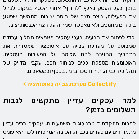
בזמן ובעל העסק נאלץ "לרדוף" אחרי הכסף במקום לנהל
את הפעילות, נוצר מצב של חוסר יציבות מתמשך שפוגע
בתזרים מזומנים ולא מאפשר שמריה על רצף הכנסות יציב.
כדי לפתור את הבעיה, בעלי עסקים מאמצים תהליך עבודה
שמבוסס על מערכת גבייה עם אוטומציה שמסדרת את
התהליך ומחזירה להם שליטה על הפעילות העסקית.
האוטומציה מספקת כלים לניהול חכם, עקבי ומדויק של
תהליכי הגבייה, תוך חיסכון בזמן, בכסף ובמשאבים.
Collectify מערכת גבייה באוטומציה >
למה עסקים עדיין מתקשים לגבות
תשלומים בזמן?
למרות התקדמות טכנולוגית משמעותית, עסקים רבים עדיין
מתמודדים עם פערים בגבייה. הסיבה המרכזית לכך היא עומס