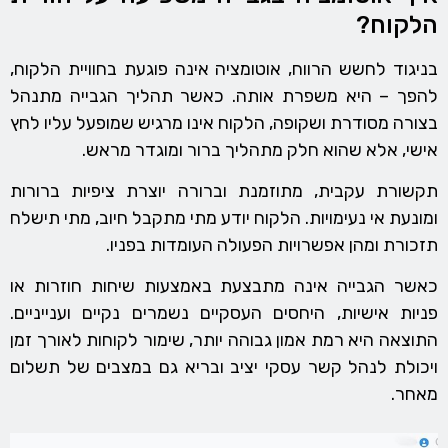
הלקוח?
בניגוד לחשש הרווח, אוטומציה אינה פוגעת בחוויית הלקוח,
להפך – היא משפרת אותה. כאשר תהליך הגבייה מתנהל
בצורה מסודרת ושקופה, הלקוח אינו מרגיש שמופעל עליו לחץ
אישי, אלא שהוא חלק מתהליך ברור ומוגדר מראש.
תקשורת עקבית, מתוזמנת וברורה יוצרת ציפיות ברורות
ומונעת אי נעימויות. הלקוח יודע מתי מתקבל חיוב, מתי תישלח
תזכורת ומהן אפשרויות הפעולה העומדות בפניו.
כאשר הגבייה אינה מתבצעת באמצעות שיחות חוזרות או
פניות אישיות, היחסים העסקיים נשמרים נקיים וענייניים.
התוצאה היא רמת אמון גבוהה יותר, שימור לקוחות לאורך זמן
ויכולת לנהל קשר עסקי יציב ובריא גם במצבים של תשלום
מאחר.