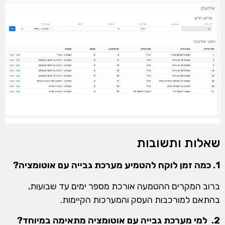
שאלות ותשובות
1. כמה זמן לוקח להטמיע מערכת גבייה עם אוטומציה?
ברוב המקרים ההטמעה אורכת מספר ימים עד שבועות,
בהתאם למורכבות העסק והמערכות הקיימות.
2. למי מערכת גבייה עם אוטומציה מתאימה במיוחד?