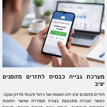
מערכת גבייה כבסיס לתזרים מזומנים
יציב
תזרים מזומנים יציב הינו תוצאה של ניהול פיננסי מדויק ועקבי.
כאשר הגבייה מתבצעת בצורה מסודרת ושיעור החובות