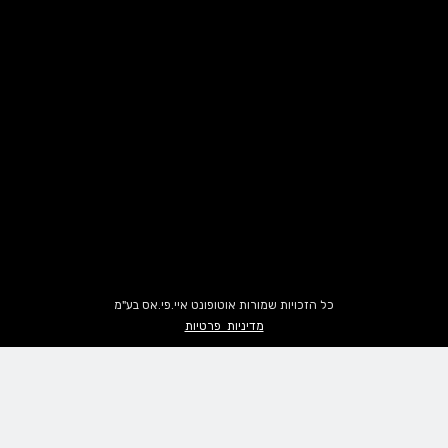
כל הזכויות שמורות אוטופונט איי.פי.אס בע"מ
מדיניות פרטיות