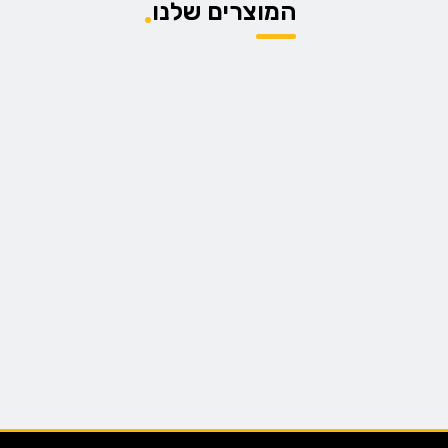
המוצרים שלנו