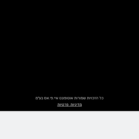
כל הזכויות שמורות אוטופונט איי.פי.אס בע"מ
מדיניות פרטיות