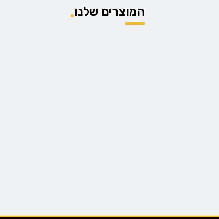
המוצרים שלנו