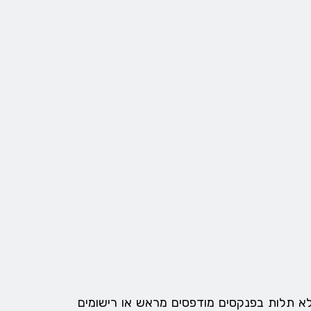
לא תלות בפנקסים מודפסים מראש או רישומים