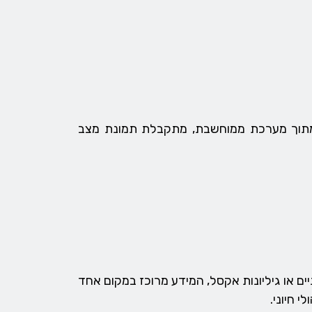
 מתוך מערכת ממוחשבת, מתקבלת תמונת מצב
ים או גיליונות אקסל, המידע מרוכז במקום אחד
 חיוני.