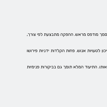
ת במסמך מודפס מראש. ההפקה מתבצעת לפי צורך,
לטעויות אנוש. פחות הקלדות ידניות פירושו
ותו. התיעוד המלא תומך גם בביקורות פנימיות