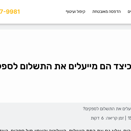
7-9981
ם
הדפסה מאובטחת
קיפול ועיטוף
כיצד הם מייעלים את התשלום לספק
יעלים את התשלום לספקים?
| זמן קריאה:
6
דקות