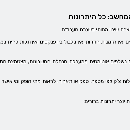
מחשב: כל היתרונות
רת שינוי מהותי בשגרת העבודה.
ם. אין הזמנות חוזרות, אין בלבול בין פנקסים ואין תלות פיזי
 נשלפים אוטומטית ממערכת הנהלת החשבונות, מצטמצם הסיכון 
ת צ’ק לפי מספר, ספק או תאריך, לראות מתי הופק ומי אישר א
וצר יתרונות ברורים: