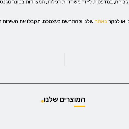
בוהה, במדפסות לייזר משרדיות רגילות, המצוידות בטונר מגנטי
ו או לבקר
באתר
שלנו ולהתרשם בעצמכם. תקבלו את השירות המ
המוצרים שלנו