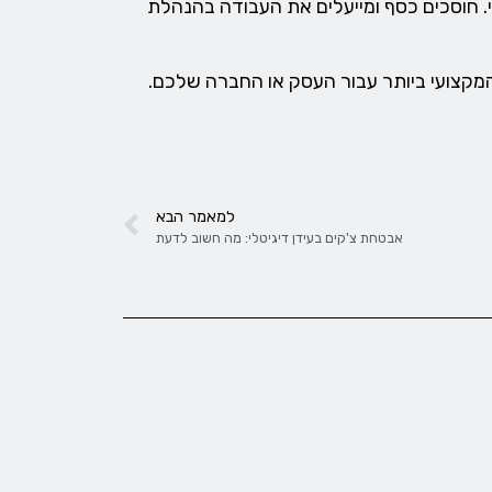
. חוסכים כסף ומייעלים את העבודה בהנהלת
קצועי ביותר עבור העסק או החברה שלכם.
למאמר הבא
אבטחת צ'קים בעידן דיגיטלי: מה חשוב לדעת