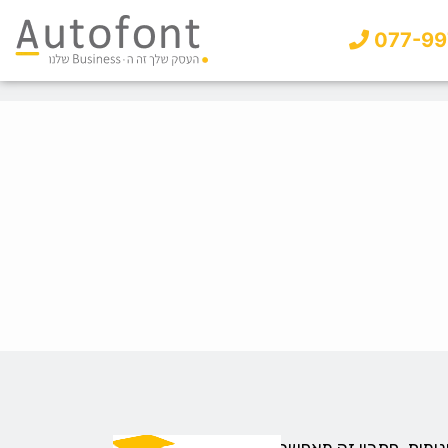
077-99