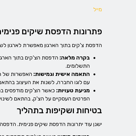
מייל
פתרונות הדפסת שיקים פנימי
הדפסת צ'קים בתוך הארגון מאפשרת לארגון לש
בקרה מלאה:
הדפסת הצ'קים בתוך הארגון
התשלומים.
התאמה אישית וגמישות:
האפשרות של הדפ
עם לוגו החברה, לשנות את העיצוב בהתאם 
מניעת טעויות:
כאשר הצ'קים מודפסים בתוך
הפרטים העסקיים על הצ'ק, בהתאם לשינויים
בטיחות ושקיפות בתהליך
ישנן עוד יתרונות הדפסת שיקים פנימית. הדפסה