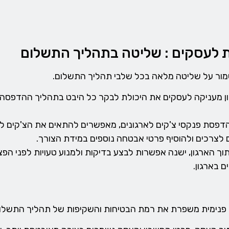
ת לעסקים : שליטה בתהליך התשלום
מור על שליטה מלאה בכל שלבי תהליך התשלום.
 מעניקה לעסקים את היכולת לבקר כל היבט בתהליך ההדפסה,
סת פנקסי צ'קים לארגונים, מאפשרים להתאים את הצ'קים לצר
לצרכים ולהוסיף פרטי אבטחה נוספים במידת הצורך.
 הארגון, ישנה אפשרות לבצע בדיקות ולמנוע טעויות לפני הפצ
 בארגון.
 פנימית משפרת את רמת הבטיחות והשקיפות של תהליך התשלום.