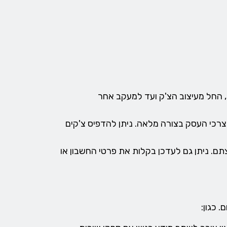
 החל מעיצוב הצ'ק ועד למעקב אחר
כי העסק בצורה מלאה. ניתן להדפיס צ'קים
תם. ניתן גם לעדכן בקלות את פרטי החשבון או
 כגון: