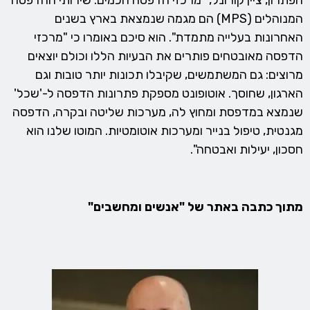
המנוהלים (MPS) הם מגמה שנמצאת בארץ בשנים
האחרונות בעלייה מתמדת". הוא סיכם באומרו כי "מרכזי
הדפסה מאובטחים פותרים את הבעיות הללו וכולם יוצאים
מרוצים: גם המשתמשים, שקיבלו תכונות יותר טובות וגם
הארגון, שחוסך. אוטופונט מספקת פתרונות הדפסה ל-'שכל'
שנמצא במדפסת ומחוץ לה, מערכות שליטה ובקרה, הדפסה
מגנטית, טיפול בנייר ומערכות אוטומטיות. המוטו שלנו הוא
חסכון, יעילות ואבטחה".
מתוך כתבה באתר של "אנשים ומחשבים"