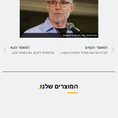
למאמר הקודם
למאמר הבא
חברת הביטוח מגדל חוסכת בהוצאות ההדפסה עם פתרון של אוטופונט
מדפיסים ירוקים, גם בשחור ולבן…
המוצרים שלנו