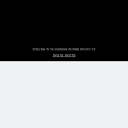
כל הזכויות שמורות אוטופונט איי.פי.אס בע"מ
מדיניות פרטיות