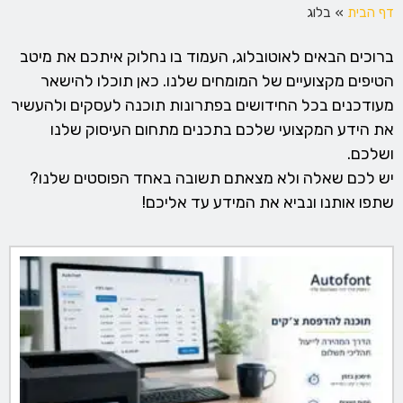
דף הבית
»
בלוג
ברוכים הבאים לאוטובלוג, העמוד בו נחלוק איתכם את מיטב
הטיפים מקצועיים של המומחים שלנו. כאן תוכלו להישאר
מעודכנים בכל החידושים בפתרונות תוכנה לעסקים ולהעשיר
את הידע המקצועי שלכם בתכנים מתחום העיסוק שלנו
ושלכם.
יש לכם שאלה ולא מצאתם תשובה באחד הפוסטים שלנו?
שתפו אותנו ונביא את המידע עד אליכם!