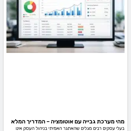
מהי מערכת גבייה עם אוטומציה – המדריך המלא
בעלי עסקים רבים מגלים שהאתגר האמיתי בניהול העסק אינו