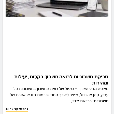
סריקת חשבוניות לרואה חשבון: בקלות, יעילות
ומהירות
מאיפה מגיע הצורך – טיפול של רואה החשבון בחשבוניות כל
עסק, קטן או גדול, מייצר לאורך החודש כמות כזו או אחרת של
חשבוניות: רכישות ציוד,
<< להמשך קריאה