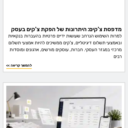
מדפסת צ'קים: היתרונות של הפקת צ'קים בעסק
למרות השימוש הנרחב שעושות ידיים פרטיות בהעברות בנקאיות
ובאמצעי תשלום דיגיטליים, צ'קים ממשיכים להיות אמצעי תשלום
מרכזי במגזר העסקי. חברות, עוסקים מורשים, ארגונים ומוסדות
רבים
<< להמשך קריאה