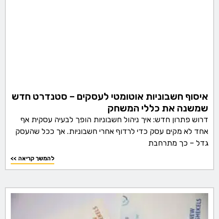
איסוף חשבוניות אוטומטי לעסקים – סטנדרט חדש
שמשנה את כללי המשחק
דרוש פתרון חדש: איך ניהול חשבוניות הופך לבעיה עסקית אף
אחד לא מקים עסק כדי לרדוף אחרי חשבוניות. אך ככל שהעסק
גדל – כך מתרחבת
<< להמשך קריאה