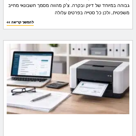
גבוהה במיוחד של דיוק ובקרה. צ'ק מהווה מסמך חשבונאי מחייב
משפטית, ולכן כל סטייה בפרטים עלולה
<< להמשך קריאה