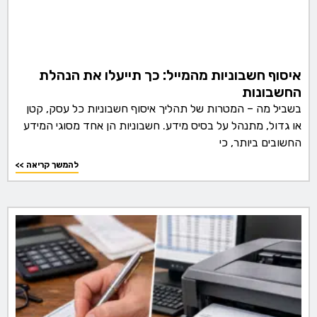
איסוף חשבוניות מהמייל: כך תייעלו את הנהלת
החשבונות
בשביל מה – המטרות של תהליך איסוף חשבוניות כל עסק, קטן
או גדול, מתנהל על בסיס מידע. חשבוניות הן אחד מסוגי המידע
החשובים ביותר, כי
<< להמשך קריאה