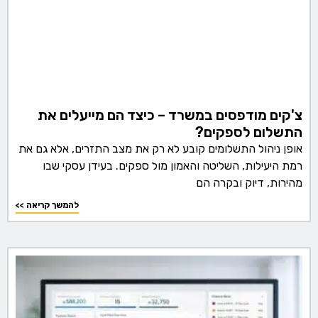
צ'קים מודפסים במשרד – כיצד הם מייעלים את
התשלום לספקים?
אופן ניהול התשלומים קובע לא רק את מצב התזרים, אלא גם את
רמת היעילות, השליטה והאמון מול ספקים. בעידן עסקי שבו
מהירות, דיוק ובקרה הם
<< להמשך קריאה