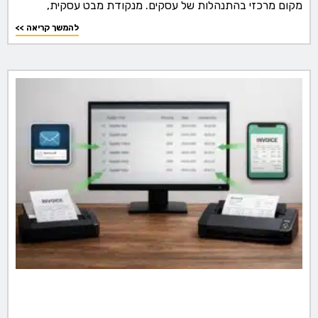
מקום מרכזי בהתנהלות של עסקים. מנקודת מבט עסקית,
<< להמשך קריאה