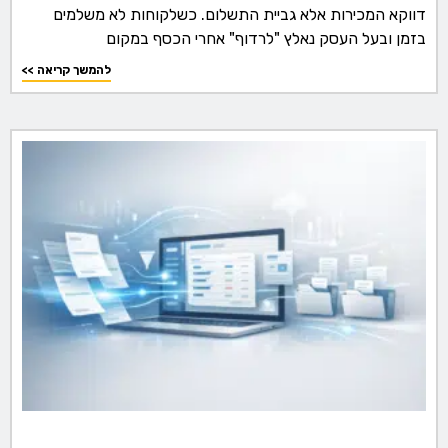
דווקא המכירות אלא גביית התשלום. כשלקוחות לא משלמים
בזמן ובעל העסק נאלץ "לרדוף" אחרי הכסף במקום
<< להמשך קריאה