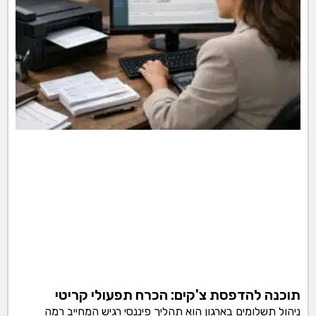
תוכנה להדפסת צ'קים: הכרח תפעולי קריטי
ניהול תשלומים בארגון הוא תהליך פיננסי רגיש המחייב רמה