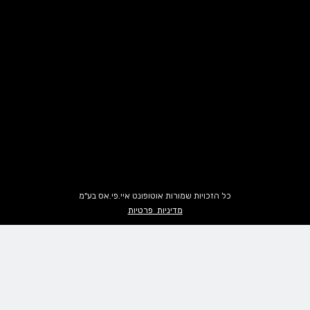
כל הזכויות שמורות אוטופונט איי.פי.אס בע"מ
מדיניות פרטיות