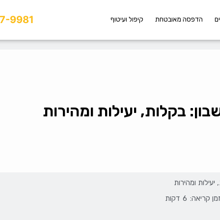
7-9981
ם
הדפסה מאובטחת
קיפול ועיטוף
ון: בקלות, יעילות ומהירות
יעילות ומהירות
זמן קריאה:
6
דקות