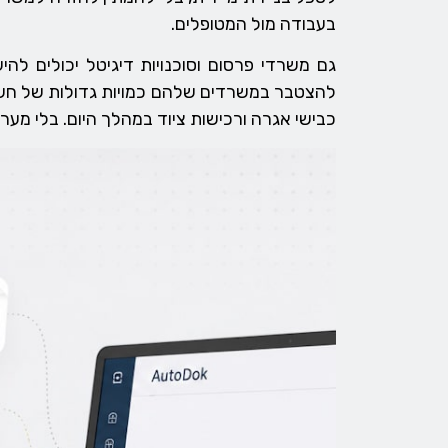
בעבודה מול המטופלים.
גם משרדי פרסום וסוכנויות דיגיטל יכולים ל
להצטבר במשרדים שלהם כמויות גדולות של חשבונ
כבישי אגרה ורכישות ציוד במהלך היום. בלי מע