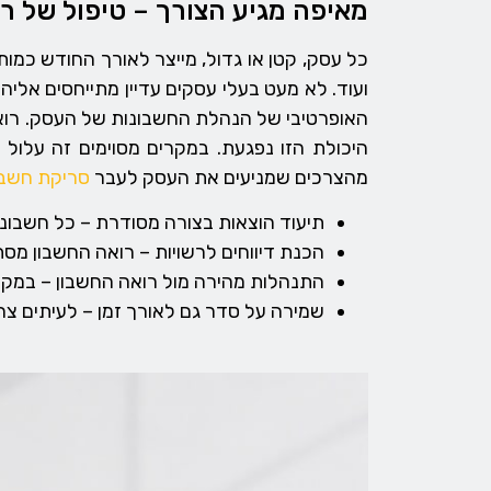
מאיפה מגיע הצורך – טיפול של ר
כל עסק, קטן או גדול, מייצר לאורך החודש כמות
ועוד. לא מעט בעלי עסקים עדיין מתייחסים אלי
האופרטיבי של הנהלת החשבונות של העסק. רוא
היכולת הזו נפגעת. במקרים מסוימים זה עלול
מהצרכים שמניעים את העסק לעבר
סריקת חשבו
תיעוד הוצאות בצורה מסודרת – כל חשבוני
הכנת דיווחים לרשויות – רואה החשבון מסתמ
התנהלות מהירה מול רואה החשבון – במקו
שמירה על סדר גם לאורך זמן – לעיתים צ