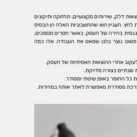
אות דלק, שירותים מקצועיים, תחזוקה ותיקונים
 לחץ. העניין הוא שהחשבוניות האלה הן הבסיס
ננסית בהירה של העסק. כאשר חסרים מסמכים,
 פשוט נוצר בלגן שמאט את העבודה. אלו כמה
לעקוב אחרי ההוצאות האמיתיות של העסק.
ת שנתיים בצורה מדויקת.
כל החומר באופן שיטתי ומסודר.
מערכת מסודרת מאפשרת לאתר אותה במהירות.