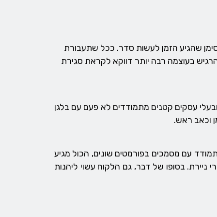
סימן שהגיע הזמן לעשות סדר. ככל שתעבורת
הרגיש בעוצמה רבה יותר דווקא לקראת סגירת
בעלי עסקים קטנים מתמודדים לא פעם עם בלגן
ן וכאב ראש.
תמודד עם מסמכים בפורמטים שונים, הכול מגיע
 ניירת. בסופו של דבר, גם הלקוח עשוי ליהנות