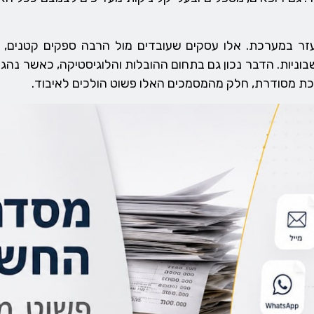
היעזר במערכת. אלו עסקים שעובדים מול הרבה ספקים קטנים, 
יות. הדבר נכון גם בתחום ההובלות והלוגיסטיקה, כאשר נהגים 
רכת מסודרת, חלק מהמסמכים האלו פשוט הולכים לאיבוד.