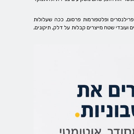
פרילנסרים ופלטפורמות פרסום, ככה שעלולות
ועובדי שטח מייצרים קבלות על דלק, תיקונים,