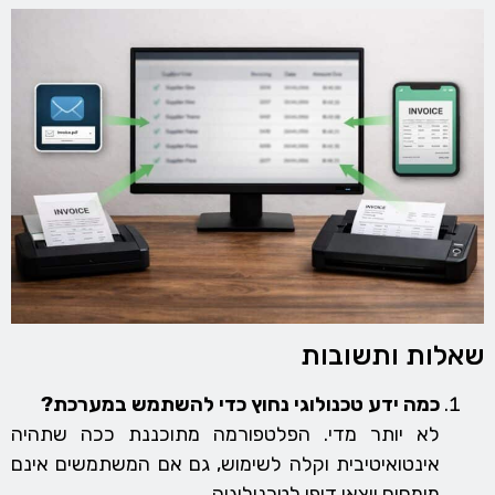
שאלות ותשובות
כמה ידע טכנולוגי נחוץ כדי להשתמש במערכת?
לא יותר מדי. הפלטפורמה מתוכננת ככה שתהיה
אינטואיטיבית וקלה לשימוש, גם אם המשתמשים אינם
מומחים יוצאי דופן לטכנולוגיה.