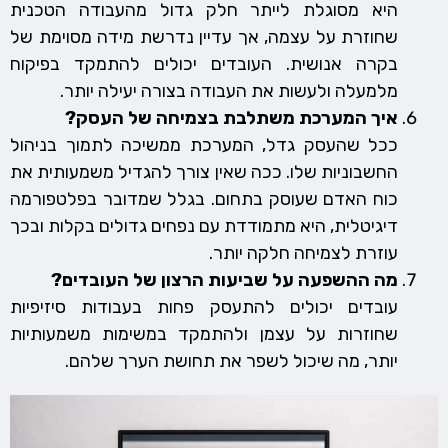
היא מסוגלת לייתר חלק גדול מהעבודה הטכנית
שחוזרת על עצמה, אך עדיין נדרשת מידה מסוימת של
בקרה אנושית. העובדים יכולים להתמקד בפיקוח
מלמעלה ולעשות את העבודה בצורה יעילה יותר.
איך המערכת משתלבת בצמיחה של העסק?
ככל שהעסק גדל, המערכת ממשיכה לתמוך בניהול
החשבוניות שלו. ככה שאין צורך להגדיל משמעותית את
כוח האדם שעוסק בתחום. בגלל שמדובר בפלטפורמה
דיגיטלית, היא מתמודדת עם נפחים גדולים בקלות ובכך
עוזרת לצמיחה חלקה יותר.
מה ההשפעה על שביעות הרצון של העובדים?
עובדים יכולים להתעסק פחות בעבודות סיזיפיות
שחוזרות על עצמן ולהתמקד במשימות משמעותיות
יותר, מה שיכול לשפר את תחושת הערך שלהם.