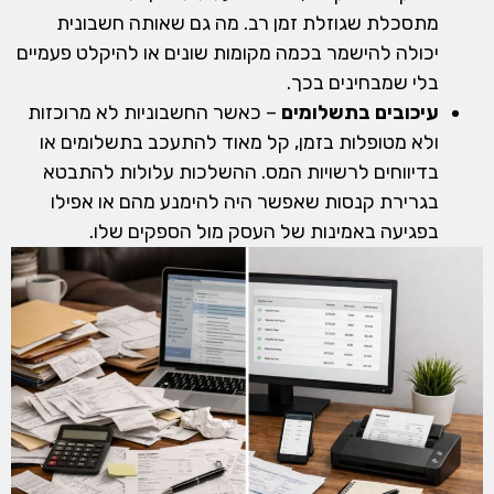
מתסכלת שגוזלת זמן רב. מה גם שאותה חשבונית
יכולה להישמר בכמה מקומות שונים או להיקלט פעמיים
בלי שמבחינים בכך.
עיכובים בתשלומים
– כאשר החשבוניות לא מרוכזות
ולא מטופלות בזמן, קל מאוד להתעכב בתשלומים או
בדיווחים לרשויות המס. ההשלכות עלולות להתבטא
בגרירת קנסות שאפשר היה להימנע מהם או אפילו
בפגיעה באמינות של העסק מול הספקים שלו.