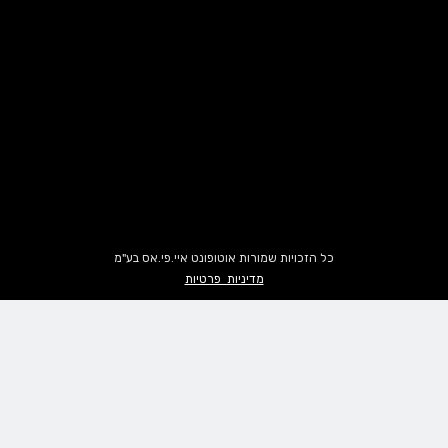
כל הזכויות שמורות אוטופונט איי.פי.אס בע"מ
מדיניות פרטיות