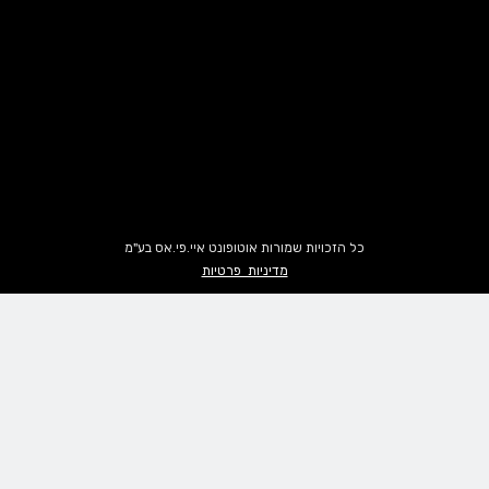
כל הזכויות שמורות אוטופונט איי.פי.אס בע"מ
מדיניות פרטיות