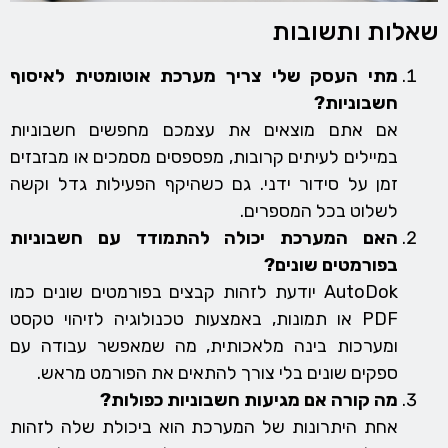
שאלות ותשובות
מתי העסק שלי צריך מערכת אוטומטית לאיסוף
חשבוניות?
אם אתם מוצאים את עצמכם מחפשים חשבוניות
במיילים לעיתים קרובות, מפספסים מסמכים או מבזבזים
זמן על סידור ידני. גם כשהיקף הפעילות גדל וקשה
לשלוט בכל המספרים.
האם המערכת יכולה להתמודד עם חשבוניות
בפורמטים שונים?
AutoDok יודעת לזהות קבצים בפורמטים שונים כמו
PDF או תמונות, באמצעות טכנולוגיה לזיהוי טקסט
ומערכות בינה מלאכותית, מה שמאפשר עבודה עם
ספקים שונים בלי צורך להתאים את הפורמט מראש.
מה קורה אם מגיעות חשבוניות כפולות?
אחת היתרונות של המערכת הוא ביכולת שלה לזהות