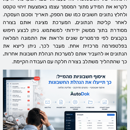
לקרוא את המידע מתוך המסמך עצמו באמצעות זיהוי טקסט
ולחלץ נתונים חשובים כמו שם הספק, תאריך וסכום העסקה.
לאחר קליטת הנתונים, המערכת מציגה אותם בצורה
מסודרת בתוך ממשק ידידותי למשתמש. ניתן לבצע חיפוש
בקבצים לפי פרמטרים שונים ולראות את התמונה המלאה
בפלטפורמה מרכזית אחת. מעבר לכך, ניתן לייצא את
הנתונים או להעביר אותם למערכות הנהלת חשבונות אחרות,
כך שהתהליך משתלב בצורה חלקה עם העבודה הקיימת.