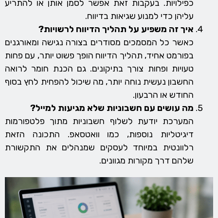
כפילויות. בעקבות זאת אפשר לסמן אותן או להתריע
עליהן כדי למנוע שגיאות בדיווח.
איך זה משפיע על תהליך הדיווח לרשויות?
כאשר כל המסמכים מסודרים בצורה נגישה ומאורגנים
בפורמט אחיד, תהליך הדיווח הופך פשוט יותר, עם פחות
טעויות ופחות צורך בתיקונים. גם הכנת חומר לרואה
החשבון נעשית נוחה יותר, מה שיכול להפחית לחץ בסוף
החודש או הרבעון.
מה עושים עם חשבוניות שלא מגיעות למייל?
המערכת יודעת לשלוף חשבוניות מתוך פלטפורמות
דיגיטליות נוספות, כמו וואטסאפ. התכונה הזאת
רלוונטית במיוחד לעסקים שמנהלים את התקשורת
שלהם דרך מקורות מגוונים.