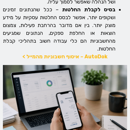
ושל הנהלה שאפשר לסמוך עליה.
בסיס לקבלת החלטות
– ככל שהנתונים זמינים
ושקופים יותר, אפשר לבסס החלטות עסקיות על מידע
מוצק יותר. בין אם מדובר בהרחבת פעילות, צמצום
הוצאות או החלפת ספקים, הנתונים שמגיעים
מהחשבוניות הם כלי עבודה חשוב בתהליכי קבלת
החלטות.
AutoDok – איסוף חשבוניות מהמייל >