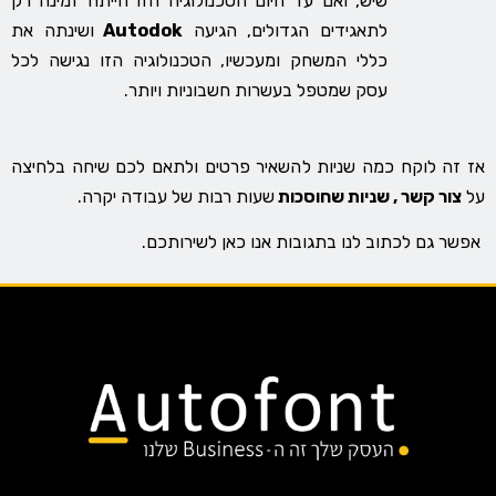
שיש, ואם עד היום הטכנולוגיה הזו הייתה זמינה רק
לתאגידים הגדולים, הגיעה
Autodok
ושינתה את
כללי המשחק ומעכשיו, הטכנולוגיה הזו נגישה לכל
עסק שמטפל בעשרות חשבוניות ויותר.
אז זה לוקח כמה שניות להשאיר פרטים ולתאם לכם שיחה בלחיצה
על
צור קשר , שניות שחוסכות
שעות רבות של עבודה יקרה.
אפשר גם לכתוב לנו בתגובות אנו כאן לשירותכם.