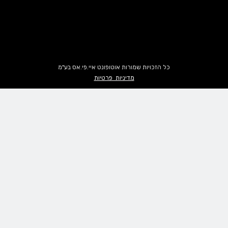
כל הזכויות שמורות אוטופונט איי.פי.אס בע"מ
מדיניות פרטיות