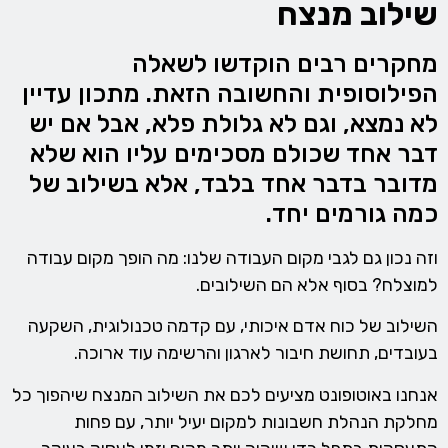
שילוב מנצח
מחקרים רבים הוקדשו לשאלה
הפילוסופית והחשובה הזאת. מתכון עדיין
לא נמצא, וגם לא גלולת פלא, אבל אם יש
דבר אחד שכולם מסכימים עליו הוא שלא
מדובר בדבר אחד בלבד, אלא בשילוב של
כמה גורמים יחד.
וזה נכון גם לגבי מקום העבודה שלנו: מה הופך מקום עבודה
למוצלח? בסוף אלא הם השילובים.
השילוב של כוח אדם איכותי, עם קדמה טכנולוגית, השקעה
בעובדים, תחושת חיבור לארגון והרשימה עוד ארוכה.
אנחנו באוטופונט מציעים לכם את השילוב המנצח שיהפוך כל
מחלקת הנהלת חשבונות למקום יעיל יותר, עם פחות