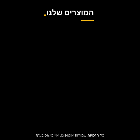
המוצרים שלנו
כל הזכויות שמורות אוטופונט איי.פי.אס בע"מ