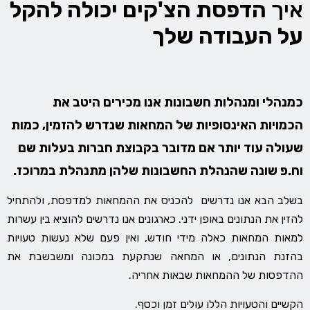
איך
הדפסת הצ'קים יכולה להקל
על העבודה שלך
כמנהלי ומנהלות חשבונות אנו מכירים היטב את
הכמויות האינסופיות של המחאות שנדרש להזמין, כמות
שעולה עוד יותר אם מדובר בקבוצת חברות בעלות שם
וח.פ שונה שהנהלת החשבונות שלהן מתנהלת במרוכז.
בשלב הבא אנו נדרשים להכניס את ההמחאות למדפסת, ולהתחיל
להזין את הנתונים באופן ידני. כארגונים אנו נדרשים להוציא בין עשרות
למאות המחאות כאלה מידי חודש, ואין פעם שלא נעשות טעויות
בהזנת הנתונים, או המחאה שנתקעת במכונה ומשבשבת את
ההדפסות של ההמחאות שבאות אחריה.
הקשיים והטעויות הללו עולים זמן וכסף.