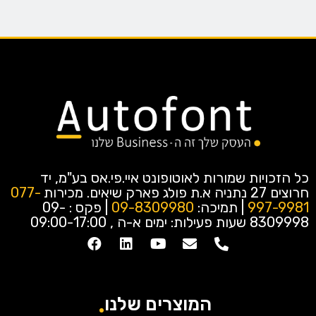
כל הזכויות שמורות לאוטופונט איי.פי.אס בע"מ, יד
חרוצים 27 נתניה א.ת פולג פארק שיאים.
מכירות
077-
997-9981
| תמיכה:
09-8309980
| פקס : 09-
8309998
שעות פעילות: ימים א-ה , 09:00-17:00
המוצרים שלנו