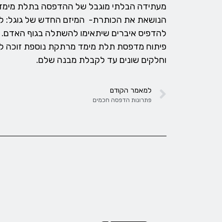
הנושאת את הכותרת- המיזם החדש של גוגל: ל
להדפיס איברים שיתאימו להשתלה בגוף האדם.
פיתוח מדפסת תלת מימד מרתקת נוספת זוכה לת
וחלקים שונים עד לקבלת מבנה שלם.
למאמר הקודם
פתרונות הדפסה חכמים