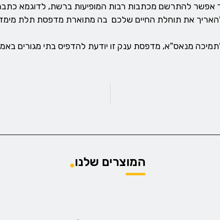
האריך את תוחלת החיים שלכם בה מתוארת מדפסת תלת מימד ה
מיכה מנאס"א, מדפסת ענק זו יודעת להדפיס בתי מגורים באמ
המוצרים שלנו