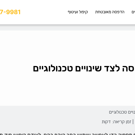
7-9981
ם
הדפסה מאובטחת
קיפול ועיטוף
 לצד שינויים טכנולוגיים
ים טכנולוגיים
| זמן קריאה:
דקות