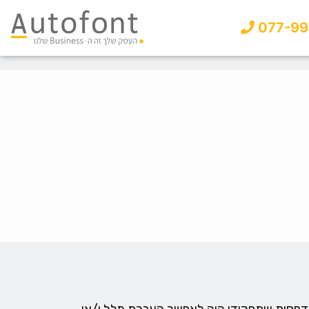
077-99