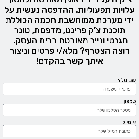
עלויות תפעוליות. ההדפסה נעשית על
ידי מערכת ממוחשבת חכמה הכוללת
תוכנת צ’ק פרינט, מדפסת, טונר
מגנטי ונייר מאובטח בבית העסק.
רוצה הצטרף? מלא/י פרטים וניצור
איתך קשר בהקדם!
שם מלא
טלפון
אימייל