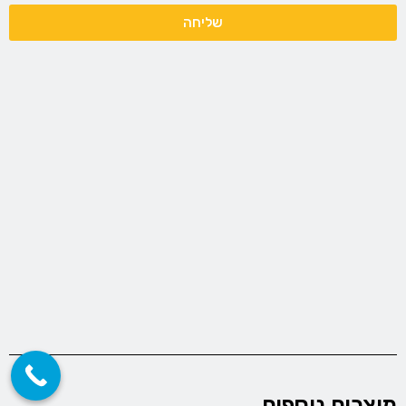
שליחה
מוצרים נוספים